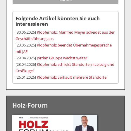
Folgende Artikel könnten Sie auch
interessieren
[30.06.2026]
Klöpferholz: Manfred Meyer scheidet aus der
Geschäftsführung aus
[23.06.2026]
Klöpferholz beendet Übernahmegespräche
mit JAF
[29.04.2026]
Jordan Gruppe wächst weiter
[23.04.2026]
Klöpferholz schließt Standorte in Leipzig und
Großkugel
[26.01.2026]
Klöpferholz verkauft mehrere Standorte
Holz-Forum