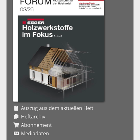
Auszug aus dem aktuellen Heft
Heftarchiv
Abonnement
Mediadaten