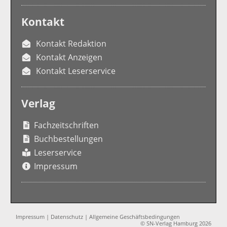
Kontakt
Kontakt Redaktion
Kontakt Anzeigen
Kontakt Leserservice
Verlag
Fachzeitschriften
Buchbestellungen
Leserservice
Impressum
Impressum
|
Datenschutz
|
Allgemeine Geschäftsbedingungen
© SN-Verlag Hamburg 2026