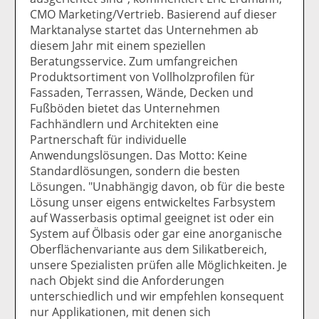
CMO Marketing/Vertrieb. Basierend auf dieser
Marktanalyse startet das Unternehmen ab
diesem Jahr mit einem speziellen
Beratungsservice. Zum umfangreichen
Produktsortiment von Vollholzprofilen für
Fassaden, Terrassen, Wände, Decken und
Fußböden bietet das Unternehmen
Fachhändlern und Architekten eine
Partnerschaft für individuelle
Anwendungslösungen. Das Motto: Keine
Standardlösungen, sondern die besten
Lösungen. "Unabhängig davon, ob für die beste
Lösung unser eigens entwickeltes Farbsystem
auf Wasserbasis optimal geeignet ist oder ein
System auf Ölbasis oder gar eine anorganische
Oberflächenvariante aus dem Silikatbereich,
unsere Spezialisten prüfen alle Möglichkeiten. Je
nach Objekt sind die Anforderungen
unterschiedlich und wir empfehlen konsequent
nur Applikationen, mit denen sich