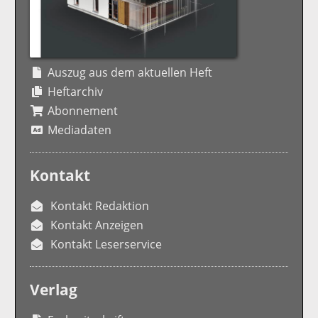
Auszug aus dem aktuellen Heft
Heftarchiv
Abonnement
Mediadaten
Kontakt
Kontakt Redaktion
Kontakt Anzeigen
Kontakt Leserservice
Verlag