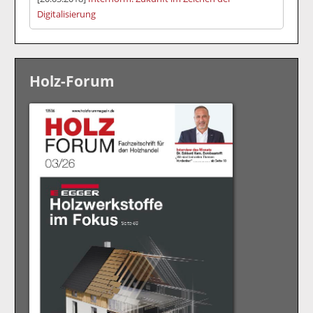
Digitalisierung
Holz-Forum