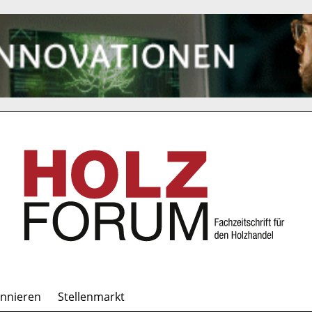
onnieren
Stellenmarkt