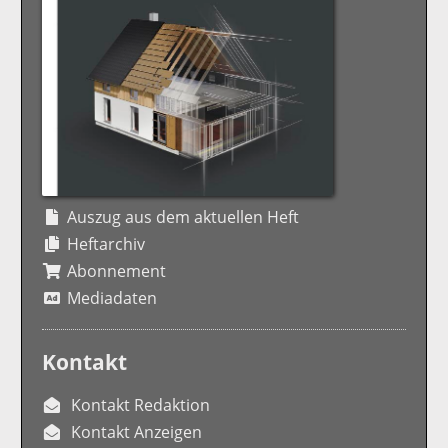
Auszug aus dem aktuellen Heft
Heftarchiv
Abonnement
Mediadaten
Kontakt
Kontakt Redaktion
Kontakt Anzeigen