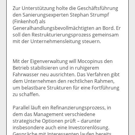
Zur Unterstützung holte die Geschäftsführung
den Sanierungsexperten Stephan Strumpf
(Finkenhof) als
Generalhandlungsbevollmächtigten an Bord. Er
soll den Restrukturierungsprozess gemeinsam
mit der Unternehmensleitung steuern.
Mit der Eigenverwaltung will Mocopinus den
Betrieb stabilisieren und in ruhigerem
Fahrwasser neu ausrichten. Das Verfahren gibt
dem Unternehmen den rechtlichen Rahmen,
um belastbare Strukturen für eine Fortführung
zu schaffen.
Parallel läuft ein Refinanzierungsprozess, in
dem das Management verschiedene
strategische Optionen prüft – darunter
insbesondere auch eine Investorenlösung.
Gespräche mit Interessenten laufen bereits.