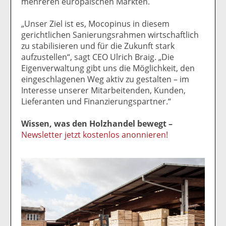
mehreren europäischen Märkten.
„Unser Ziel ist es, Mocopinus in diesem
gerichtlichen Sanierungsrahmen wirtschaftlich
zu stabilisieren und für die Zukunft stark
aufzustellen“, sagt CEO Ulrich Braig. „Die
Eigenverwaltung gibt uns die Möglichkeit, den
eingeschlagenen Weg aktiv zu gestalten – im
Interesse unserer Mitarbeitenden, Kunden,
Lieferanten und Finanzierungspartner.“
Wissen, was den Holzhandel bewegt –
Newsletter jetzt kostenlos anonnieren!