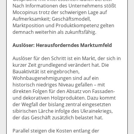
Nach Informationen des Unternehmens stößt
Mocopinus trotz der schwierigen Lage auf
Aufmerksamkeit; Geschäftsmodell,
Marktposition und Produktkompetenz gelten
demnach weiterhin als zukunftsfähig.
Auslöser: Herausforderndes Marktumfeld
Auslöser für den Schritt ist ein Markt, der sich in
kurzer Zeit grundlegend verändert hat. Die
Bauaktivität ist eingebrochen,
Wohnbaugenehmigungen sind auf ein
historisch niedriges Niveau gefallen – mit
direkten Folgen für den Absatz von Fassaden-
und dekorativen Holzprodukten. Dazu kommt
der Wegfall der bislang zentral eingesetzten
sibirischen Lärche infolge des Ukrainekriegs,
der das Geschäft zusätzlich belastet hat.
Parallel steigen die Kosten entlang der